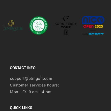
CONTACT INFO
support@btmgolf.com
Customer services hours:
Mon - Fri 9 am - 4 pm
QUICK LINKS