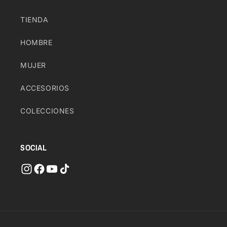
TIENDA
HOMBRE
MUJER
ACCESORIOS
COLECCIONES
SOCIAL
Payment